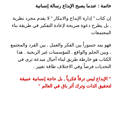
خاتمة : عندما يصبح الإبداع رسالة إنسانية
إن كتاب " إدارة الإبداع والابتكار " لا يقدم مجرد نظرية
, بل يطرح دعوة صريحة لإعادة التفكير في طريقة بناء
المجتمعات
فهو يمد جسوراً بين الفكر والعمل , بين الفرد والمجتمع
, وبين الحلم والواقع . للمؤسسات غير الربحية . هذا
الكتاب هو خارطة طريق لبناء أجيال مبدعة ترى في
التحديات فرصاً وفي الاختلاف طاقة تغيير .
" الإبداع ليس ترفاً فكرياً , بل حاجة إنسانية عميقة
لتحقيق الذات وترك أثر باق في العالم "