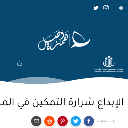
الإبداع شرارة التمكين في ال
مشاركة