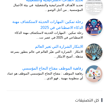
تحديد الأهداف الاستراتيجية والتشغيلية في بيئة الأعمال
المؤسسية , من أجل الوصو…
رحلة تمكين: المهارات الحديثة لاستكشاف مهنة
الذكاء الاصطناعي في 2025
رحلة تمكين : المهارات الحديثة لاستكشاف مهنة الذكاء
الاصطناعي في 2025 في عصر تت…
الابتكار الشرارة التي تغير العالم
الابتكار : الشرارة التي تغيّر العالم في عالم بتطور بسرعة
مذهلة , أصبح الابتكار…
رفاهية الموظف مفتاح النجاح المؤسسي
رفاهية الموظف : مفتاح النجاح المؤسسي الموظف هو عماد
أي منظومة مهنية , فهو الذي…
كل التصنيفات