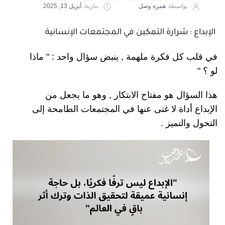
بواسطة
همزة وصل
بتاريخ
أبريل 13, 2025
الإبداع : شرارة التمكين في المجتمعات الإنسانية
في قلب كل فكرة ملهمة , ينبض سؤال واحد : " ماذا
لو ؟ "
هذا السؤال هو مفتاح الابتكار , وهو ما يجعل من
الإبداع أداة لا غنى عنها في المجتمعات الطامحة إلى
التحول والتميز .