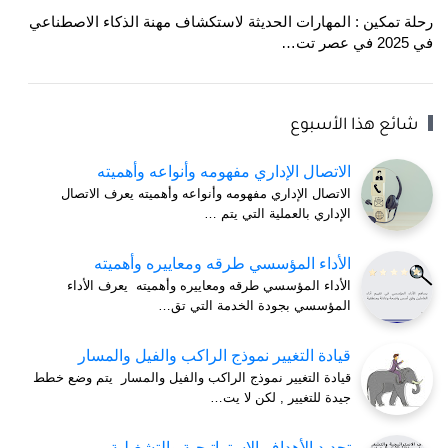
رحلة تمكين : المهارات الحديثة لاستكشاف مهنة الذكاء الاصطناعي
في 2025 في عصر تت…
شائع هذا الأسبوع
الاتصال الإداري مفهومه وأنواعه وأهميته
الاتصال الإداري مفهومه وأنواعه وأهميته يعرف الاتصال
الإداري بالعملية التي يتم …
الأداء المؤسسي طرقه ومعاييره وأهميته
الأداء المؤسسي طرقه ومعاييره وأهميته يعرف الأداء
المؤسسي بجودة الخدمة التي تق…
قيادة التغيير نموذج الراكب والفيل والمسار
قيادة التغيير نموذج الراكب والفيل والمسار يتم وضع خطط
جيدة للتغيير , لكن لا يت…
تحديد الأهداف الاستراتيجية والتشغيلية