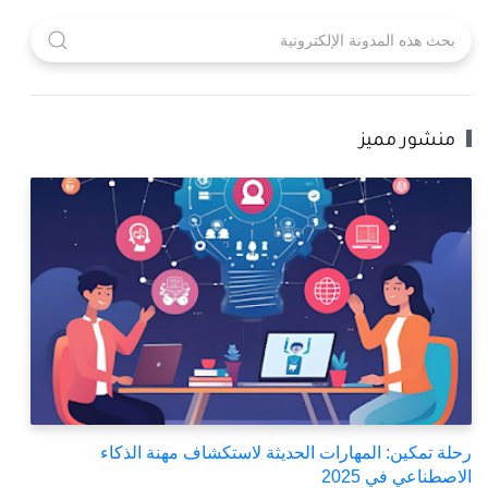
منشور مميز
رحلة تمكين: المهارات الحديثة لاستكشاف مهنة الذكاء
الاصطناعي في 2025