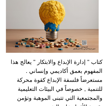
كتاب " إدارة الإبداع والابتكار " يعالج هذا
المفهوم بعمق أكاديمي وإنساني .
مستعرضاً فلسفة الإبداع كقوة محركة
للتنمية , خصوصاً في البيئات التعليمية
والمجتمعية التي تتبنى الموهبة وتؤمن